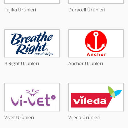
Fujika Ürünleri
Duracell Ürünleri
B.Right Ürünleri
Anchor Ürünleri
Vivet Ürünleri
Vileda Ürünleri