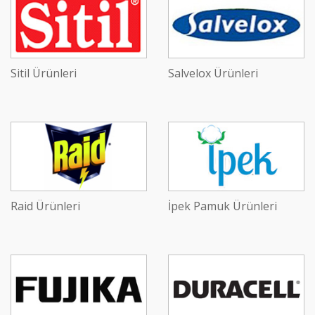
Sitil Ürünleri
Salvelox Ürünleri
Raid Ürünleri
İpek Pamuk Ürünleri