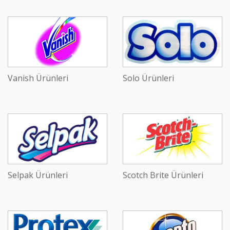
Vanish Ürünleri
Solo Ürünleri
Selpak Ürünleri
Scotch Brite Ürünleri