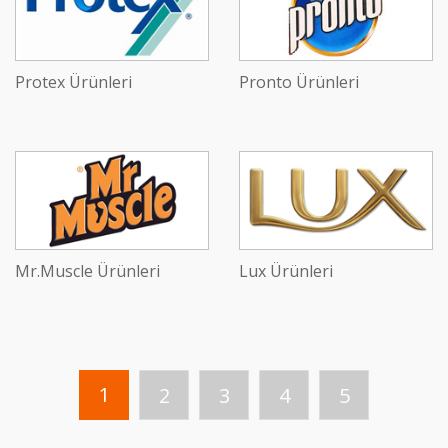
Protex Ürünleri
Pronto Ürünleri
Mr.Muscle Ürünleri
Lux Ürünleri
1
2
3
4
5