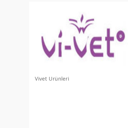
Vivet Ürünleri