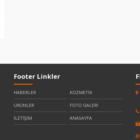
Footer Linkler
F
HABERLER
KOZMETİK
ÜRÜNLER
FOTO GALERİ
İLETİŞİM
ANASAYFA